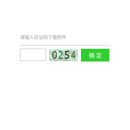
请输入验证码下载附件