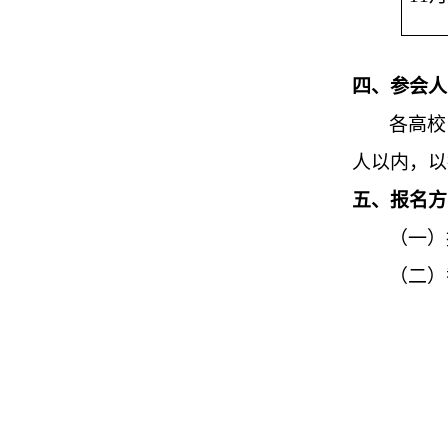
四、参会人
各高校
人以内，以
五、报名方
（一）
（二）