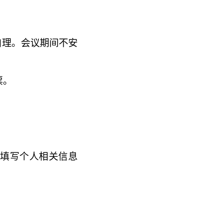
自理。会议期间不安
票。
填写个人相关信息