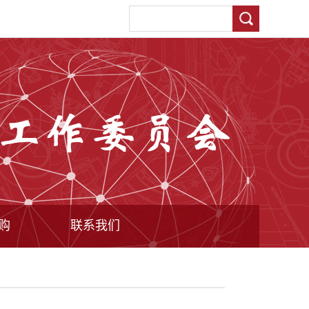
购
联系我们
态
案
联系我们