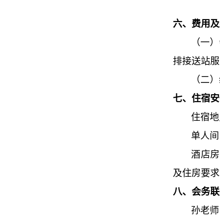
六、费用及
（一）
排接送站服
（二）
七、住宿安
住宿地
单人间
酒店房
及住房要求
八、会务联
孙老师