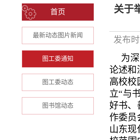
关于
首页
最新动态图片新闻
发布时间
为深
图工委通知
论述和
高校校
图工委动态
立“与
好书、
图书馆动态
作委员
山东现