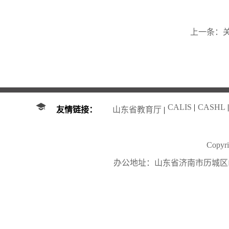
上一条：
CALIS
|
CASHL
|
友情链接：
山东省教育厅
|
Copy
办公地址：山东省济南市历城区山大南路27