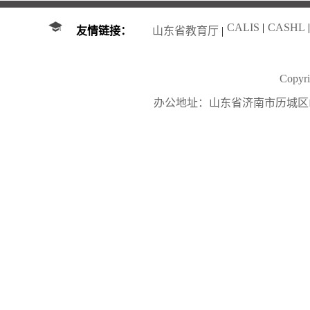
CALIS
|
CASHL
|
友情链接：
山东省教育厅
|
Copy
办公地址：山东省济南市历城区山大南路27