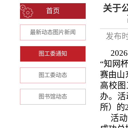
关于
首页
最新动态图片新闻
发布时间
2026
图工委通知
“知网
赛由山
图工委动态
高校图
办。活
图书馆动态
所）的
活动