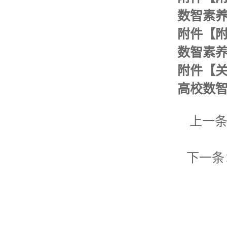
数智素养
附件【
数智素养
附件【
高校数智
上一
下一条