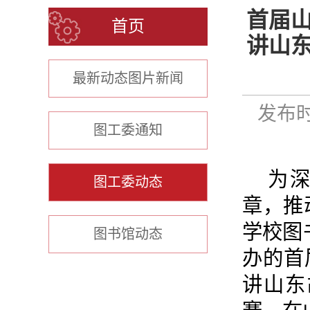
首届
首页
讲山
最新动态图片新闻
发布时
图工委通知
为
图工委动态
章，推
学校图
图书馆动态
办的首
讲山东