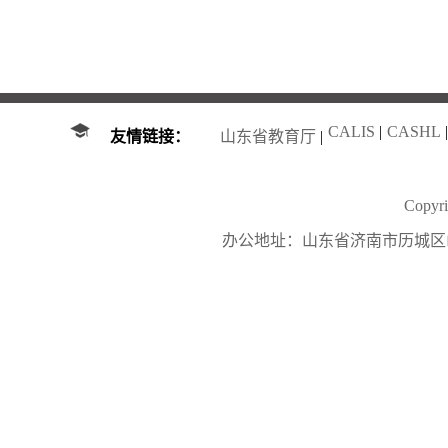
CALIS
|
CASHL
|
友情链接：
山东省教育厅
|
Copy
办公地址：山东省济南市历城区山大南路27