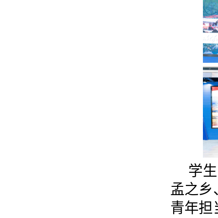
学生
孟之乡
青年担