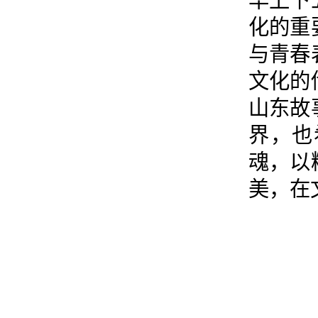
化的重
与青春
文化的
山东故
界，也
魂，以
美，在