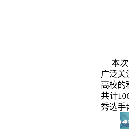
本次
广泛关
高校的
共计1
秀选手