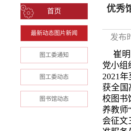
优秀
首页
最新动态图片新闻
发布时
崔明
图工委通知
党小组
2021
图工委动态
获全国
校图书
图书馆动态
养教师
会征文