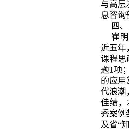
与高层
息咨询
四、
崔明
近五年
课程思
题1项
的应用
代浪潮
佳绩，
秀案例
及省“