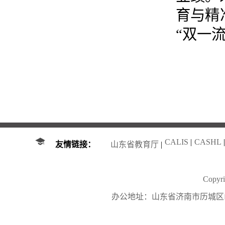
育与精
“双一
CALIS
|
CASHL
|
友情链接：
山东省教育厅
|
Copy
办公地址：山东省济南市历城区山大南路27