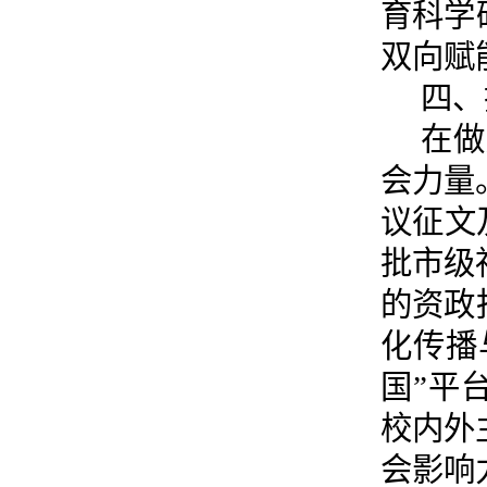
育科学
双向赋
四、
在做
会力量
议征文
批市级
的资政
化传播
国”平
校内外
会影响