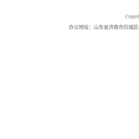
Copy
办公地址：山东省济南市历城区山大南路27