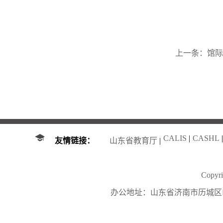
上一条：
馆际
CALIS
|
CASHL
|
友情链接：
山东省教育厅
|
Copy
办公地址：山东省济南市历城区山大南路27