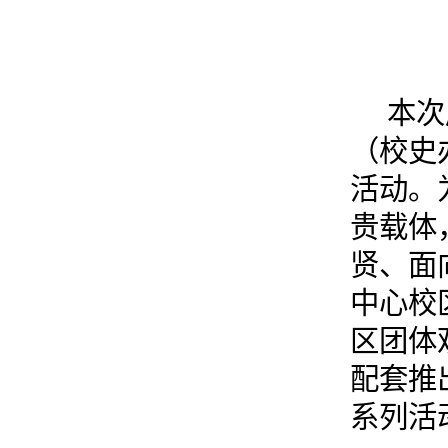
本次
（校史
活动。
贵载体
贤、面
中心校
区团体
配套推
系列活