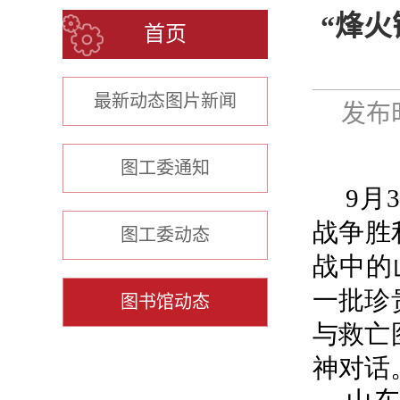
“烽火
首页
最新动态图片新闻
发布时
图工委通知
9
月
战争胜
图工委动态
战中的
一批珍
图书馆动态
与救亡
神对话