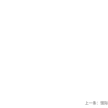
上一条：
馆际