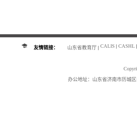
CALIS
|
CASHL
|
友情链接：
山东省教育厅
|
Copy
办公地址：山东省济南市历城区山大南路27