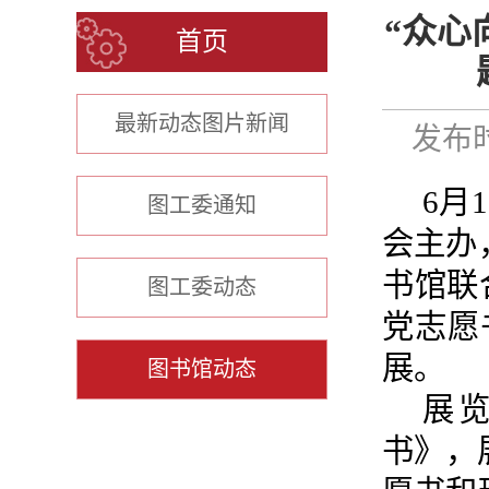
“众心
首页
最新动态图片新闻
发布时
6月
图工委通知
会主办
书馆联
图工委动态
党志愿
展。
图书馆动态
展
书》，