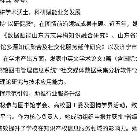
标兵”称号。
耕学术沃土，科研赋能业务发展
持“以研促服”，在图情前沿领域成果丰硕。近五年，
目《数据赋能山东方志异构知识融合研究》、山东省
书馆多源知识聚合及社交化服务延伸研究》以及济宁
。在学术产出方面，发表中英文学术论文3篇（含国际
书馆图书管理信息系统”“社交媒体数据采集分析软件”
理论研究与技术应用能力。
挥示范引领，助推行业服务升级
极参与图书馆学会、高校图工委及图情学界活动，致
平台。作为核心负责人，她成功组织申报并获批“省
有效提升了学校在知识产权信息服务领域的影响力。