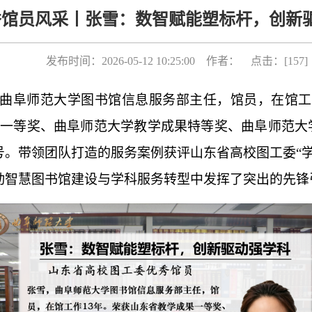
秀馆员风采丨张雪：数智赋能塑标杆，创新
发布时间：2026-05-12 10:25:00 作者： 点击：[
157
]
曲阜师范大学图书馆信息服务部主任，馆员，在馆工
一等奖、曲阜师范大学教学成果特等奖、曲阜师范大
号。带领团队打造的服务案例获评山东省高校图工委“
动智慧图书馆建设与学科服务转型中发挥了突出的先锋