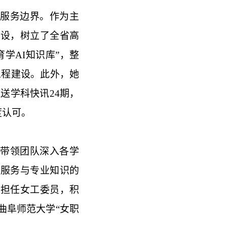
服务边界。作为主
建设，树立了全省高
学AI知识库”，整
工程建设。此外，她
送学科快讯24期，
度认可。
带领团队深入各学
馆服务与专业知识的
，担任女工委员，积
曲阜师范大学“女职