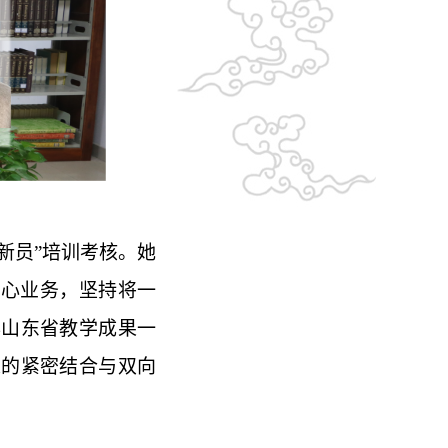
新员”培训考核。她
核心业务，坚持将一
年山东省教学成果一
人的紧密结合与双向