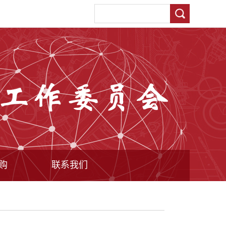
购
联系我们
态
案
联系我们