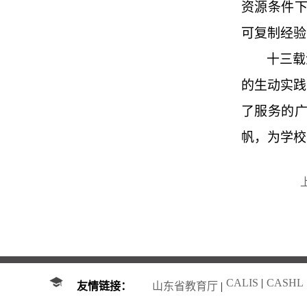
资源条件下
可复制经验
十三载
的生动实践
了服务的
帆，为学校
CALIS
|
CASHL
友情链接：
山东省教育厅
|