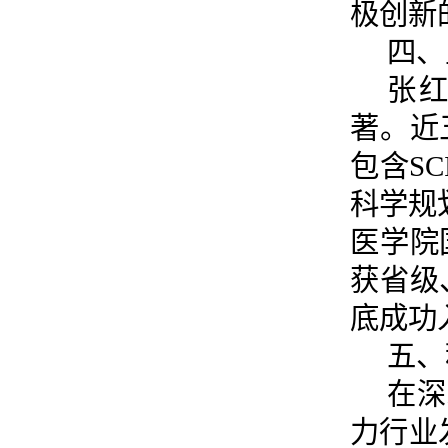
极创新
四、
张
著。近
包含S
科学规
医学院
获省级
底成功
五、
在深
力行业