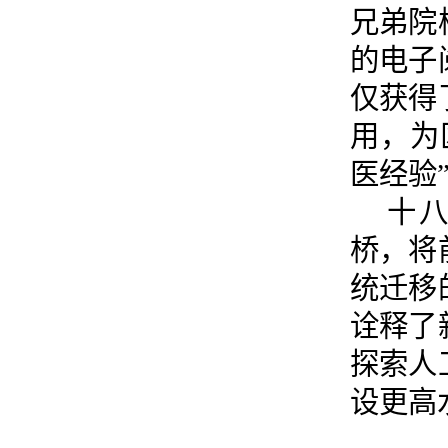
兄弟院
的电子
仅获得
用，为
医经验
十
桥，将
统迁移
诠释了
探索人
设更高