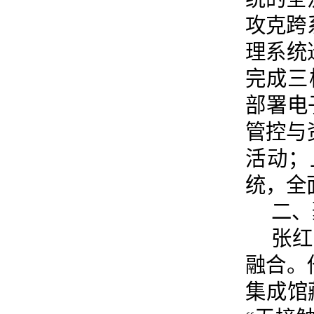
攻克跨
理系统
完成三
部署电
管控与
活动；
统，全
二、
张红
融合。
集成馆