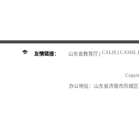
CALIS
|
CASHL
|
友情链接：
山东省教育厅
|
Copy
办公地址：山东省济南市历城区山大南路27