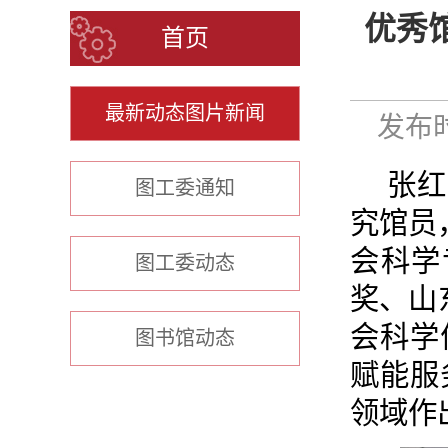
优秀
首页
最新动态图片新闻
发布时
张红
图工委通知
究馆员
会科学
图工委动态
奖、山
会科学
图书馆动态
赋能服
领域作